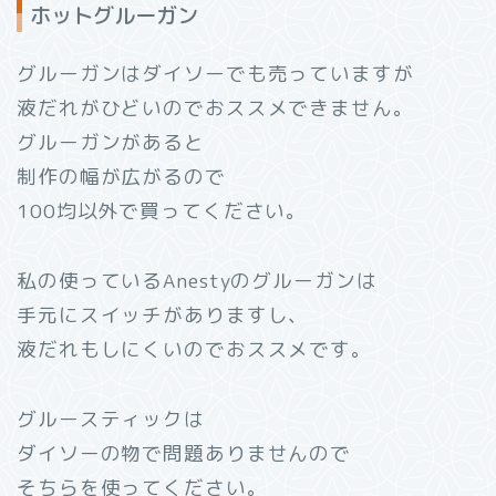
ホットグルーガン
グルーガンはダイソーでも売っていますが
液だれがひどいのでおススメできません。
グルーガンがあると
制作の幅が広がるので
100均以外で買ってください。
私の使っているAnestyのグルーガンは
手元にスイッチがありますし、
液だれもしにくいのでおススメです。
グルースティックは
ダイソーの物で問題ありませんので
そちらを使ってください。