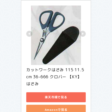
カットワークはさみ 115 11.5
cm 36-666 クロバー 【KY】 
はさみ
楽天市場で見る
Amazonで見る