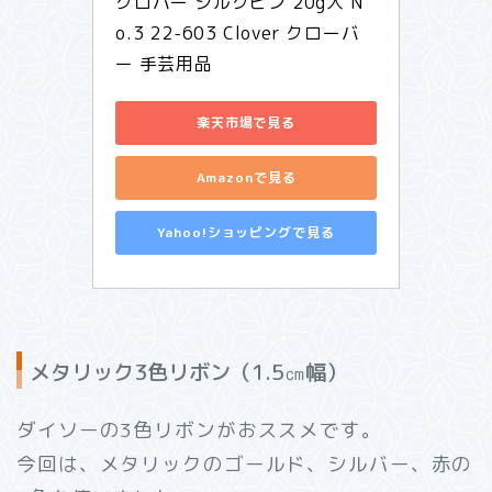
クロバー シルクピン 20g入 N
o.3 22-603 Clover クローバ
ー 手芸用品
楽天市場で見る
Amazonで見る
Yahoo!ショッピングで見る
メタリック3色リボン（1.5㎝幅）
ダイソーの3色リボンがおススメです。
今回は、メタリックのゴールド、シルバー、赤の