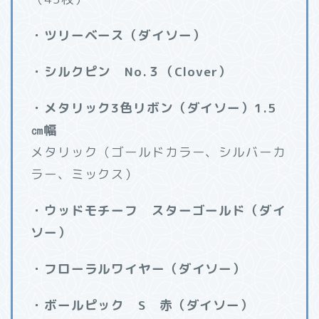
・ツリーベース（ダイソー）
・シルクピン No.３（Clover）
・メタリック3色リボン（ダイソー）1.5
㎝幅
メタリック（ゴールドカラー、シルバーカ
ラー、ミックス）
・ウッドモチーフ スターゴールド（ダイ
ソー）
・フローラルワイヤー（ダイソー）
・ボールピック S 赤（ダイソー）