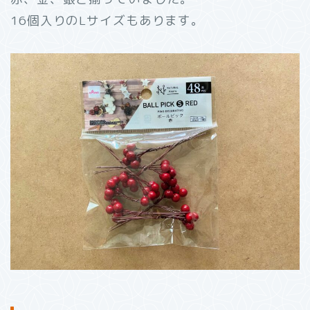
16個入りのLサイズもあります。