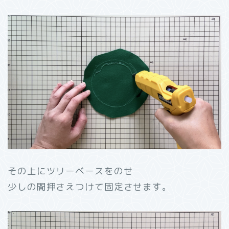
その上にツリーベースをのせ
少しの間押さえつけて固定させます。