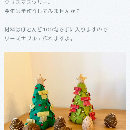
クリスマスツリー。
今年は手作りしてみませんか？
材料はほとんど100均で手に入りますので
リーズナブルに作れますよ。