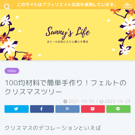
このサイトはアフィリエイト広告を使用しています。
Hobby
100均材料で簡単手作り！フェルトの
クリスマスツリー
2021-10-30
/
2022-10-23
クリスマスのデコレーションといえば