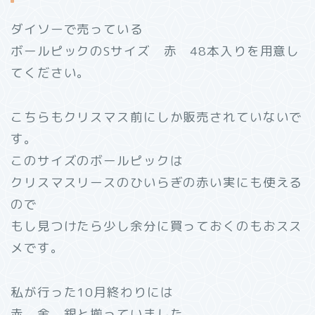
ダイソーで売っている
ボールピックのSサイズ 赤 48本入りを用意し
てください。
こちらもクリスマス前にしか販売されていないで
す。
このサイズのボールピックは
クリスマスリースのひいらぎの赤い実にも使える
ので
もし見つけたら少し余分に買っておくのもおスス
メです。
私が行った10月終わりには
赤、金、銀と揃っていました。