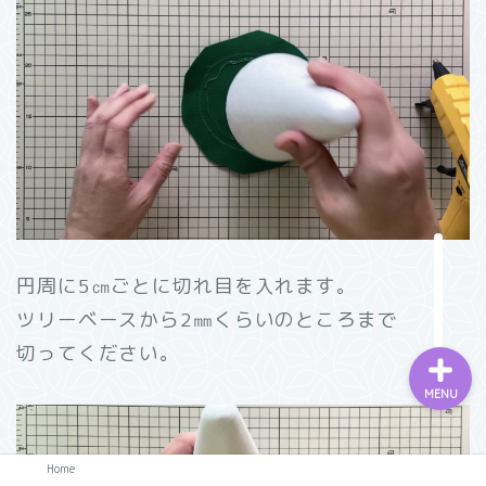
Home
円周に5㎝ごとに切れ目を入れます。
ツリーベースから2㎜くらいのところまで
切ってください。
MENU
Home