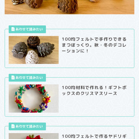
100均フェルトで手作りできる
まつぼっくり。秋・冬のデコレ
ーションに！
100均材料で作れる！ギフトボ
ックスのクリスマスリース
100均フェルトで作るヤドリギ