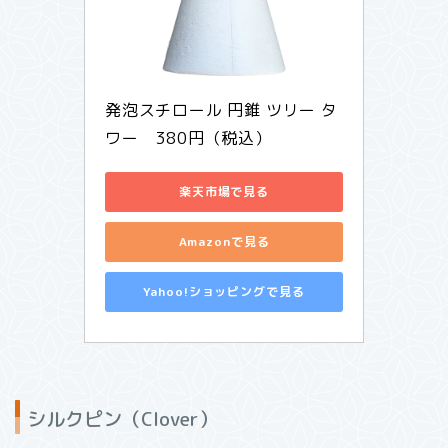
発泡スチロール 円錐 ツリー タ
ワー　380円（税込）
楽天市場で見る
Amazonで見る
Yahoo!ショッピングで見る
シルクピン（Clover）