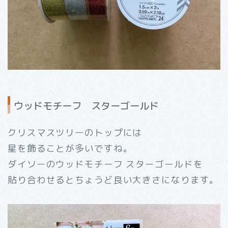
ウッドモチーフ スターゴールド
クリスマスツリーのトップには
星を飾ることが多いですね。
ダイソーのウッドモチーフ スターゴールドを
貼り合わせるとちょうど良い大きさになります。