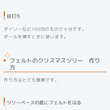
目打ち
ダイソーなど100均のもので十分です。
ボールを挿すときに使います。
フェルトのクリスマスツリー 作り
方
作り方はとても簡単です。
ツリーベースの底にフェルトをはる