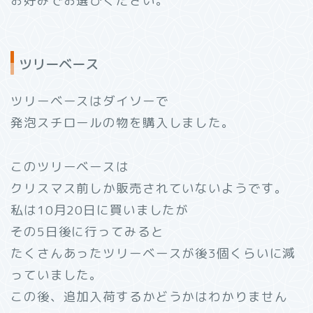
お好みでお選びください。
ツリーベース
ツリーベースはダイソーで
発泡スチロールの物を購入しました。
このツリーベースは
クリスマス前しか販売されていないようです。
私は10月20日に買いましたが
その5日後に行ってみると
たくさんあったツリーベースが後3個くらいに減
っていました。
この後、追加入荷するかどうかはわかりません