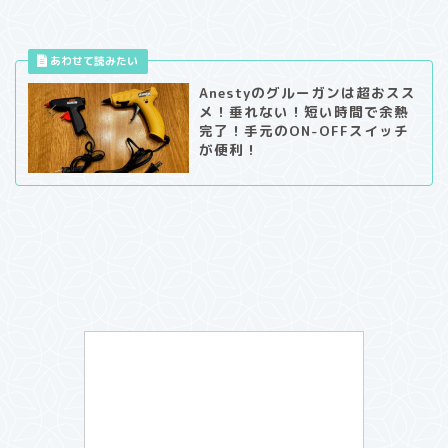
Anestyのグルーガンは超おスス
メ！垂れない！短い時間で余熱
完了！手元のON-OFFスイッチ
が便利！