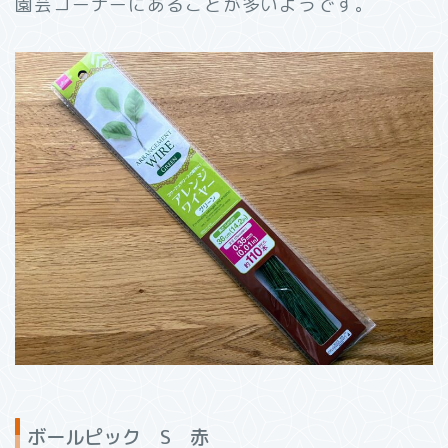
園芸コーナーにあることが多いようです。
ボールピック S 赤