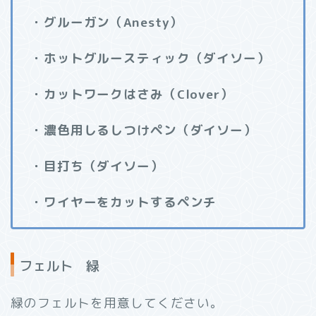
・グルーガン（Anesty
）
・ホットグルースティック（ダイソー）
・カットワークはさみ（Clover）
・濃色用しるしつけペン（ダイソー）
・目打ち（ダイソー）
・ワイヤーをカットするペンチ
フェルト 緑
緑のフェルトを用意してください。