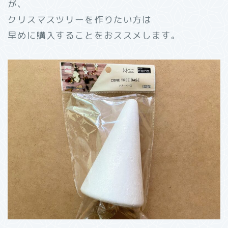
が、
クリスマスツリーを作りたい方は
早めに購入することをおススメします。