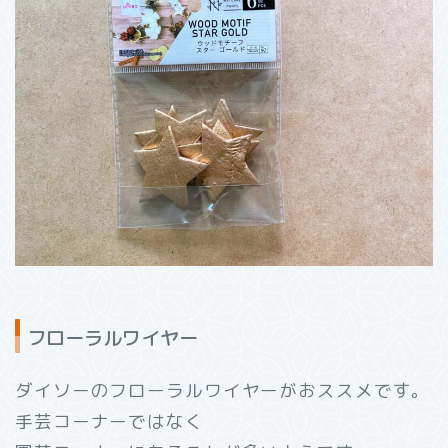
フローラルワイヤー
ダイソーのフローラルワイヤーがおススメです。
手芸コーナーではなく