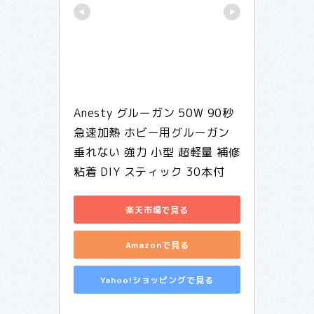
Anesty グルーガン 50W 90秒 
急速加熱 ホビー用グルーガン 
垂れない 強力 小型 超軽量 補修 
粘着 DIY スティック 30本付
楽天市場で見る
Amazonで見る
Yahoo!ショッピングで見る