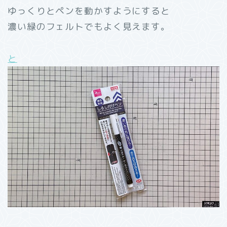
ゆっくりとペンを動かすようにすると
濃い緑のフェルトでもよく見えます。
と