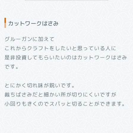
カットワークはさみ
グルーガンに加えて
これからクラフトをしたいと思っている人に
是非投資してもらいたいのはカットワークはさみ
です。
とにかく切れ味が鋭いです。
裁ちばさみだと細かい所が切りにくいですが
小回りもきくのでスパッと切ることができます。