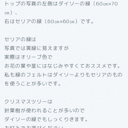
トップの写真の左側はダイソーの緑（60㎝×70
㎝）、
右はセリアの緑（60㎝×60㎝）です。
セリアの緑は
写真では黄緑に見えますが
実際はオリーブ色で
お花の葉や茎にはなじみやすくておススメです。
私も緑のフェルトはダイソーよりもセリアのもの
を使うことが多いです。
クリスマスツリーは
針葉樹が使われることが多いので
ダイソーの緑でもしっくりきます。