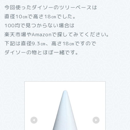
今回使ったダイソーのツリーベースは
直径10㎝で高さ18㎝でした。
100均で見つからない場合は
楽天市場やAmazonで探してみてください。
下記は直径9.3㎝、高さ18㎝ですので
ダイソーの物とほぼ一緒です。