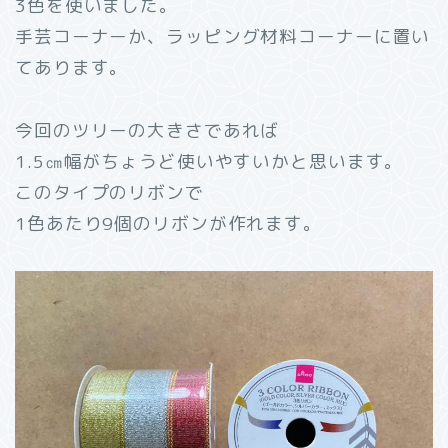
3色を使いました。
手芸コーナーか、ラッピング材料コーナーに置い
てあります。
今回のツリーの大きさであれば
1.5㎝幅がちょうど使いやすいかと思います。
このタイプのリボンで
1色あたり9個のリボンが作れます。