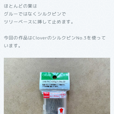
ほとんどの葉は
グルーではなくシルクピンで
ツリーベースに挿して止めます。
今回の作品はCloverのシルクピンNo.3を使って
います。