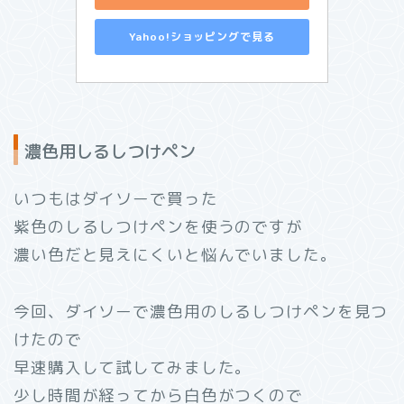
Yahoo!ショッピングで見る
濃色用しるしつけペン
いつもはダイソーで買った
紫色のしるしつけペンを使うのですが
濃い色だと見えにくいと悩んでいました。
今回、ダイソーで濃色用のしるしつけペンを見つ
けたので
早速購入して試してみました。
少し時間が経ってから白色がつくので