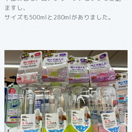
ますし、
サイズも500mlと280mlがありました。