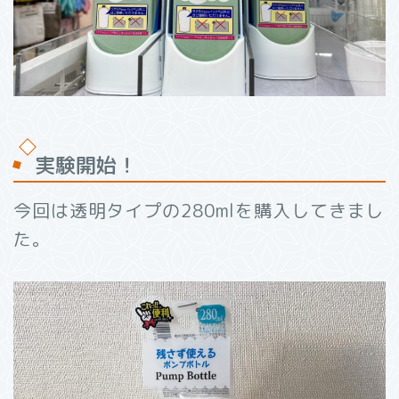
実験開始！
今回は透明タイプの280mlを購入してきまし
た。