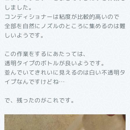
しました。
コンディショナーは粘度が比較的高いので
全部を自然にノズルのところに集めるのは難
しいようです。
この作業をするにあたっては、
透明タイプのボトルが良いようです。
並んでいてきれいに見えるのは白い不透明タ
イプなんですけどね…
で、残ったのがこれです。