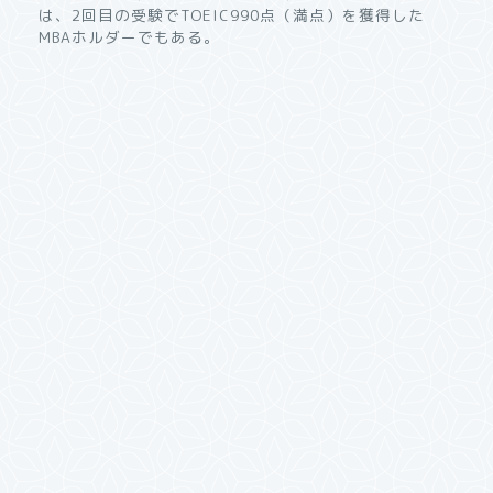
は、2回目の受験でTOEIC990点（満点）を獲得した
MBAホルダーでもある。