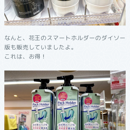
なんと、花王のスマートホルダーのダイソー
版も販売していましたよ。
これは、お得！