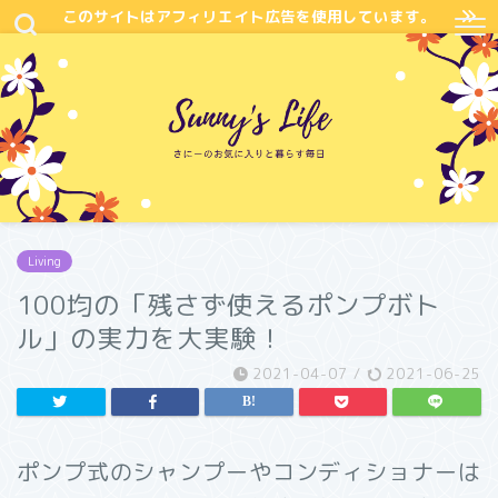
このサイトはアフィリエイト広告を使用しています。
Living
100均の「残さず使えるポンプボト
ル」の実力を大実験！
2021-04-07
/
2021-06-25
ポンプ式のシャンプーやコンディショナーは