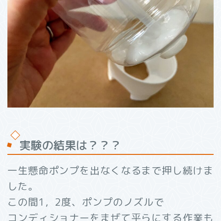
実験の結果は？？？
一生懸命ポンプを出なくなるまで押し続けま
した。
この間1，2度、ポンプのノズルで
コンディショナーをまぜて平らにする作業も