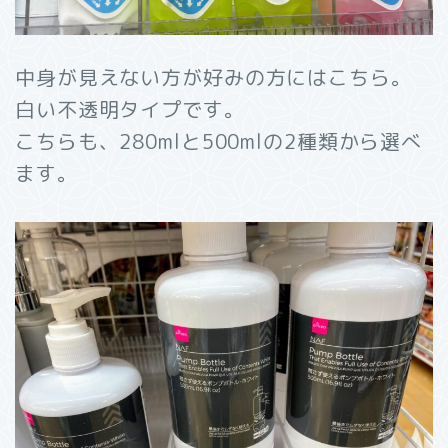
中身が見えない方が好みの方にはこちら。
白い不透明タイプです。
こちらも、280mlと500mlの2種類から選べ
ます。