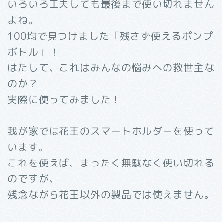
いろいろ工夫しても最後まで使い切れません
よね。
100均で見つけました「残さず使えるポンプ
ボトル」！
はたして、これはみんなの悩みへの救世主な
のか？
実際に使ってみました！
我が家では花王のスマートホルダーを使って
います。
これを使えば、まったく無駄なく使い切れる
のですが、
残念ながら花王以外の製品では使えません。