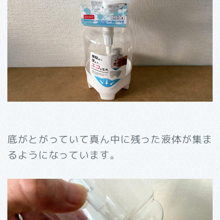
底がとがっていて真ん中に残った液体が集ま
るようになっています。