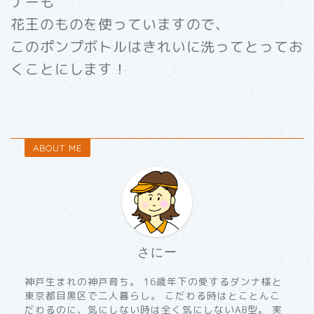
ナーも
花王のものを使っていますので、
このポンプボトルはきれいに洗ってとってお
くことにします！
ABOUT ME
さにー
神戸生まれの神戸育ち。 16歳年下の愛するダンナ様と
東京都目黒区で二人暮らし。 こだわる時はとことんこ
だわるのに、気にしない時は全く気にしないAB型。 実