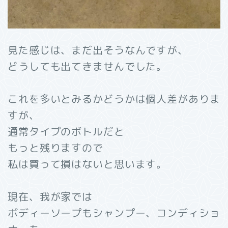
見た感じは、まだ出そうなんですが、
どうしても出てきませんでした。
これを多いとみるかどうかは個人差がありま
すが、
通常タイプのボトルだと
もっと残りますので
私は買って損はないと思います。
現在、我が家では
ボディーソープもシャンプー、コンディショ