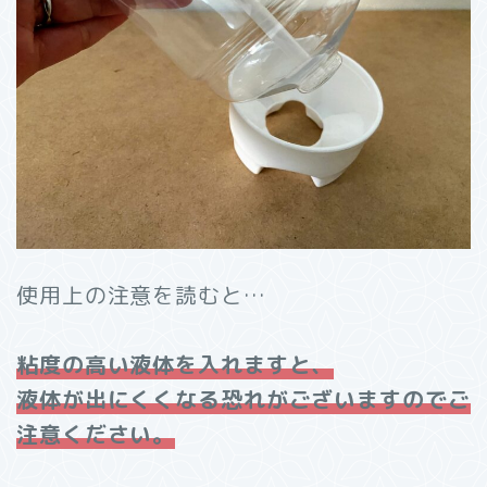
使用上の注意を読むと…
粘度の高い液体を入れますと、
液体が出にくくなる恐れがございますのでご
注意ください。