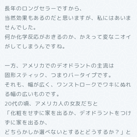
長年のロングセラーですから、
当然効果もあるのだと思いますが、私にはあいま
せんでした。
何か化学反応がおきるのか、かえって変なニオイ
がしてしまうんですね。
一方、アメリカでのデオドラントの主流は
固形スティック、つまりバータイプです。
それも、幅が広く、ワンストロークでワキにぬれ
る幅の広いものです。
20代の頃、アメリカ人の女友だちと
「化粧をせずに家を出るか、デオドラントをつけ
ずに家を出るか、
どちらかしか選べないとするとどうするか？」と