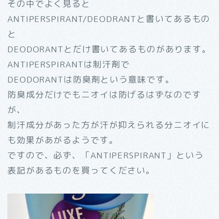
その中でよく見ると
ANTIPERSPIRANT/DEODRANTと書いてあるもの
と
DEODORANTとだけ書いてあるものがあります。
ANTIPERSPIRANTは制汗剤で
DEODORANTは防臭剤という意味です。
防臭成分だけでもニオイは防げるはずなのです
が、
制汗成分があった方が汗が抑えられる分ニオイに
も効果があがるようです。
ですので、必ず、「ANTIPERSPIRANT」という
表記があるものを買ってください。