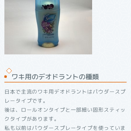
ワキ用のデオドラントの種類
日本で主流のワキ用デオドラントはパウダースプ
レータイプです。
後は、ロールオンタイプと一部細い固形スティッ
クタイプがあります。
私も以前はパウダースプレータイプを使っていま