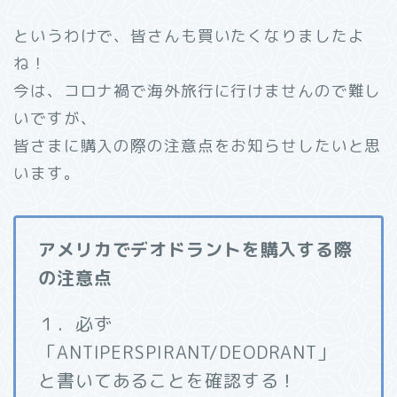
というわけで、皆さんも買いたくなりましたよ
ね！
今は、コロナ禍で海外旅行に行けませんので難し
いですが、
皆さまに購入の際の注意点をお知らせしたいと思
います。
アメリカでデオドラントを購入する際
の注意点
１．必ず
「ANTIPERSPIRANT/DEODRANT」
と書いてあることを確認する！