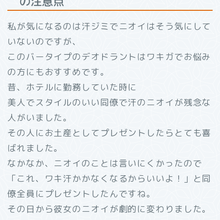
の注意点
私が気になるのは汗ジミでニオイはそう気にして
いないのですが、
このバータイプのデオドラントはワキガでお悩み
の方にもおすすめです。
昔、ホテルに勤務していた時に
美人でスタイルのいい同僚で汗のニオイが残念な
人がいました。
その人にお土産としてプレゼントしたらとても喜
ばれました。
なかなか、ニオイのことは言いにくかったので
「これ、ワキ汗かかなくなるからいいよ！」と同
僚全員にプレゼントしたんですね。
その日から彼女のニオイが劇的に変わりました。