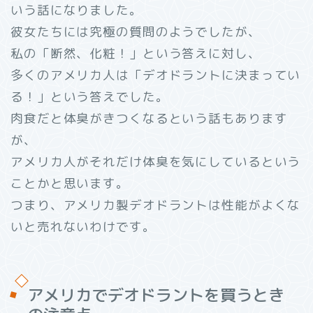
いう話になりました。
彼女たちには究極の質問のようでしたが、
私の「断然、化粧！」という答えに対し、
多くのアメリカ人は「デオドラントに決まってい
る！」という答えでした。
肉食だと体臭がきつくなるという話もあります
が、
アメリカ人がそれだけ体臭を気にしているという
ことかと思います。
つまり、アメリカ製デオドラントは性能がよくな
いと売れないわけです。
アメリカでデオドラントを買うとき