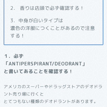
2． 香りは店頭で必ず確認する！
3．中身が白いタイプは
濃色の洋服につくことがあるので注意
する！
１．必ず
「ANTIPERSPIRANT/DEODRANT」
と書いてあることを確認する！
アメリカのスーパーやドラッグストアのデオドラ
ント売り場に行くと
とてつもない種類のデオドラントがあります。