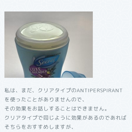
私は、まだ、クリアタイプのANTIPERSPIRANT
を使ったことがありませんので、
その効果をお話しすることはできません。
クリアタイプで同じように効果があるのであれば
そちらをおすすめしますが、