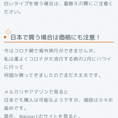
白いタイプを使う場合は、着替えの際にご注意く
ださい。
日本で買う場合は価格にも注意！
今はコロナ禍で海外旅行ができませんが、
私は運よくコロナが大流行する前の2月にハワイ
に行って
何個か買ってきましたのでまだ大丈夫です。
メルカリやアマゾンで見ると
日本でも購入は可能なようですが、値段は少々お
高めです。
現在、Walmartのサイトを見ると、