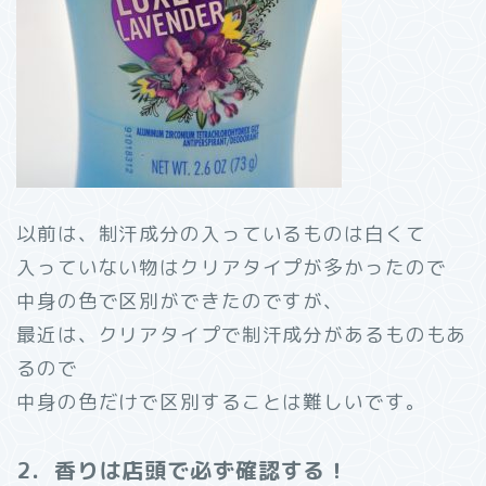
以前は、制汗成分の入っているものは白くて
入っていない物はクリアタイプが多かったので
中身の色で区別ができたのですが、
最近は、クリアタイプで制汗成分があるものもあ
るので
中身の色だけで区別することは難しいです。
2．香りは店頭で必ず確認する！