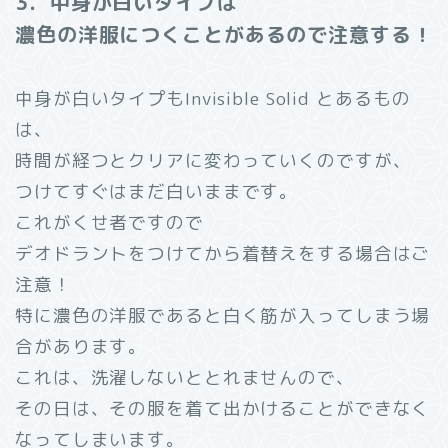
3．中身が白いタイプは
濃色の洋服につくことがあるので注意する！
中身が白いタイプもInvisible Solid とあるもの
は、
時間が経つとクリアに変わっていくのですが、
つけてすぐはまだ白いままです。
これがくせ者ですので
デオドラントをつけてから着替えをする場合はご
注意！
特に濃色の洋服であると白く筋が入ってしまう場
合があります。
これは、洗濯しないととれませんので、
その日は、その服を着て出かけることができなく
なってしまいます。