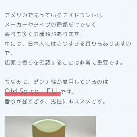
アメリカで売っているデオドラントは
メーカーやタイプの種類だけでなく
香りも多くの種類があります。
中には、日本人にはきつすぎる香りもありますの
で、
店頭で香りを確認することは非常に重要です。
ちなみに、ダンナ様が愛用しているのは
Old Spice FIJI
です。
香りが強すぎず、男性におススメです。