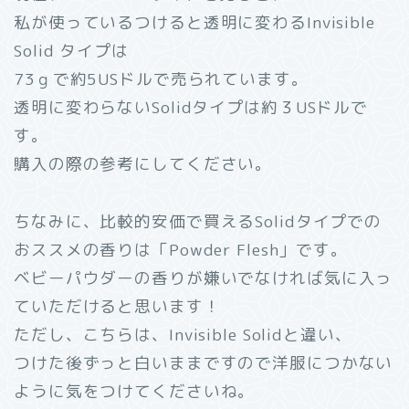
私が使っているつけると透明に変わるInvisible
Solid タイプは
73ｇで約5USドルで売られています。
透明に変わらないSolidタイプは約３USドルで
す。
購入の際の参考にしてください。
ちなみに、比較的安価で買えるSolidタイプでの
おススメの香りは「Powder Flesh」です。
ベビーパウダーの香りが嫌いでなければ気に入っ
ていただけると思います！
ただし、こちらは、Invisible Solidと違い、
つけた後ずっと白いままですので洋服につかない
ように気をつけてくださいね。