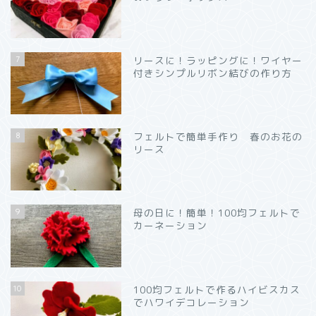
7
リースに！ラッピングに！ワイヤー
付きシンプルリボン結びの作り方
8
フェルトで簡単手作り 春のお花の
リース
9
母の日に！簡単！100均フェルトで
カーネーション
10
100均フェルトで作るハイビスカス
でハワイデコレーション