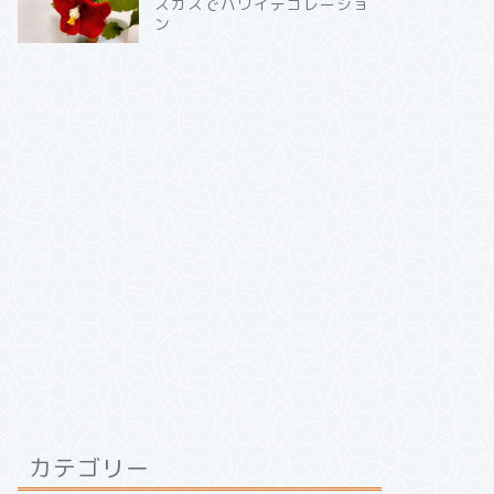
スカスでハワイデコレーショ
ン
カテゴリー