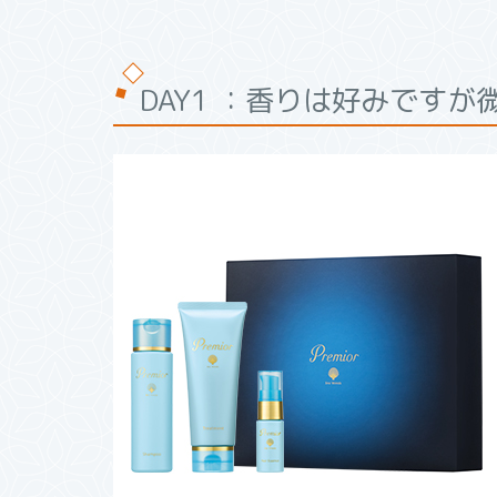
DAY1 ：香りは好みです