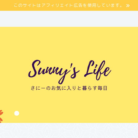
このサイトはアフィリエイト広告を使用しています。