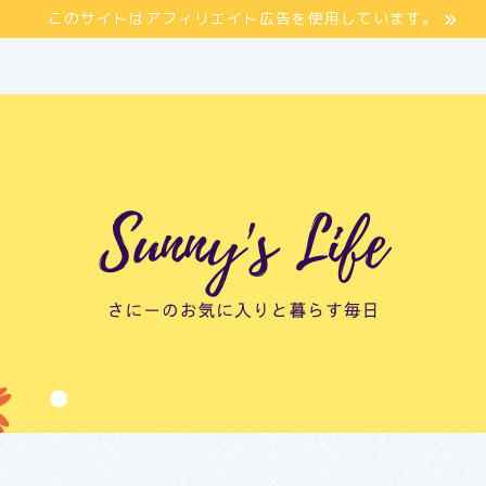
このサイトはアフィリエイト広告を使用しています。