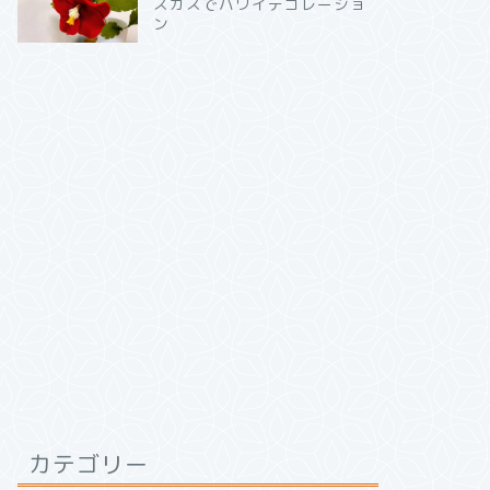
スカスでハワイデコレーショ
ン
カテゴリー