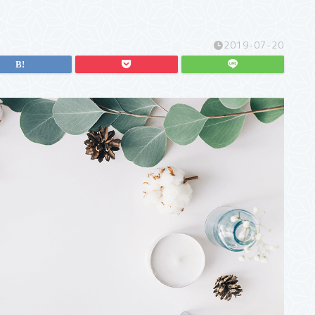
2019-07-20