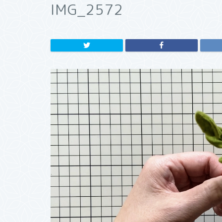
IMG_2572