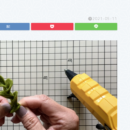
2021-05-11