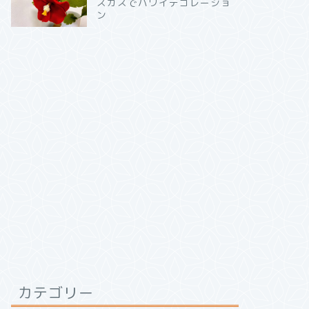
スカスでハワイデコレーショ
ン
カテゴリー