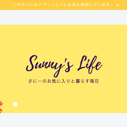
このサイトはアフィリエイト広告を使用しています。