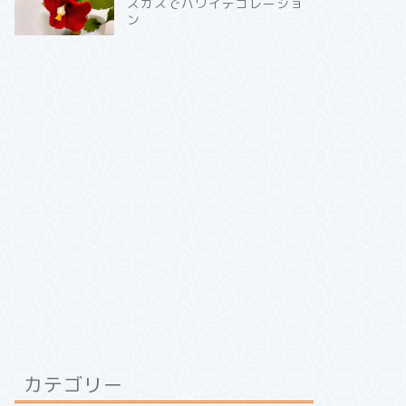
スカスでハワイデコレーショ
ン
カテゴリー