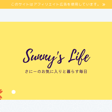
このサイトはアフィリエイト広告を使用しています。