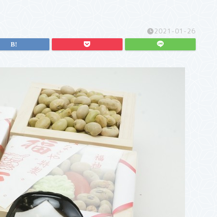
2021-01-26