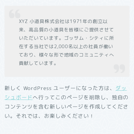
XYZ 小道具株式会社は1971年の創立以
来、高品質の小道具を皆様にご提供させて
いただいています。ゴッサム・シティに所
在する当社では2,000名以上の社員が働い
ており、様々な形で地域のコミュニティへ
貢献しています。
新しく WordPress ユーザーになった方は、
ダッ
シュボード
へ行ってこのページを削除し、独自の
コンテンツを含む新しいページを作成してくださ
い。それでは、お楽しみください !