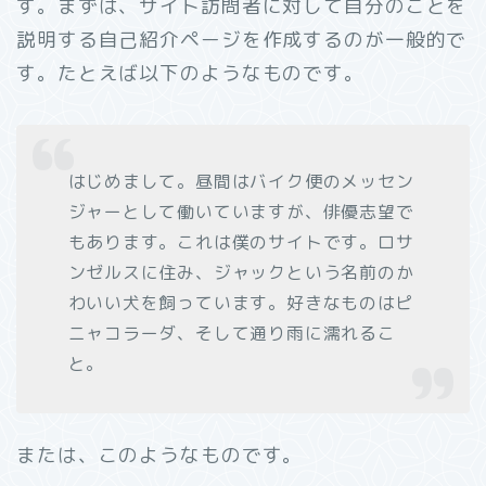
す。まずは、サイト訪問者に対して自分のことを
説明する自己紹介ページを作成するのが一般的で
す。たとえば以下のようなものです。
はじめまして。昼間はバイク便のメッセン
ジャーとして働いていますが、俳優志望で
もあります。これは僕のサイトです。ロサ
ンゼルスに住み、ジャックという名前のか
わいい犬を飼っています。好きなものはピ
ニャコラーダ、そして通り雨に濡れるこ
と。
または、このようなものです。