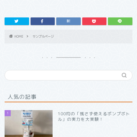
HOME
サンプルページ
人気の記事
1
100均の「残さず使えるポンプボト
ル」の実力を大実験！