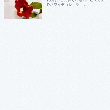
100均フェルトで作るハイビスカス
でハワイデコレーション