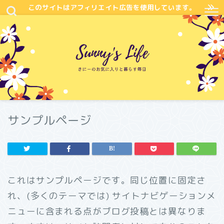
このサイトはアフィリエイト広告を使用しています。
サンプルページ
これはサンプルページです。同じ位置に固定さ
れ、(多くのテーマでは) サイトナビゲーションメ
ニューに含まれる点がブログ投稿とは異なりま