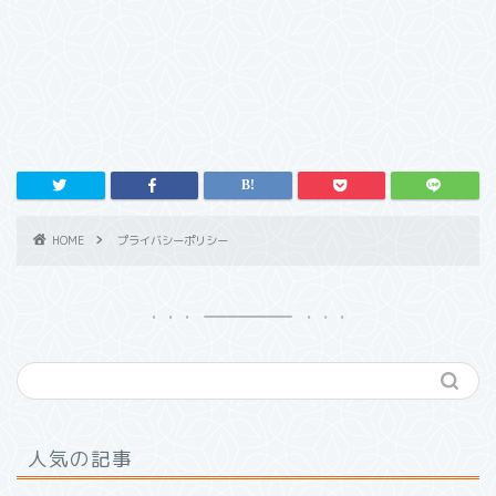
HOME
プライバシーポリシー
人気の記事