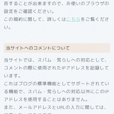
否することが出来ますので、お使いのブラウザの
設定をご確認ください。
この規約に関して、詳しくは
こちら
をご覧くださ
い。
当サイトへのコメントについて
当サイトでは、スパム・荒らしへの対応として、
コメントの際に使用されたIPアドレスを記録して
います。
これはブログの標準機能としてサポートされてい
る機能で、スパム・荒らしへの対応以外にこのIP
アドレスを使用することはありません。
また、メールアドレスとURLの入力に関しては、