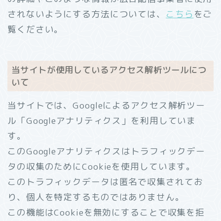
されないようにする方法については、
こちら
をご
覧ください。
当サイトが使用しているアクセス解析ツールにつ
いて
当サイトでは、Googleによるアクセス解析ツー
ル「Googleアナリティクス」を利用していま
す。
このGoogleアナリティクスはトラフィックデー
タの収集のためにCookieを使用しています。
このトラフィックデータは匿名で収集されてお
り、個人を特定するものではありません。
この機能はCookieを無効にすることで収集を拒