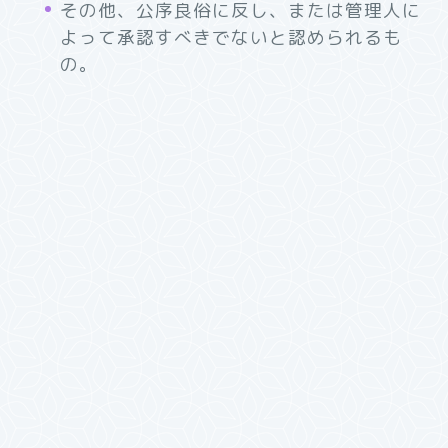
その他、公序良俗に反し、または管理人に
よって承認すべきでないと認められるも
の。