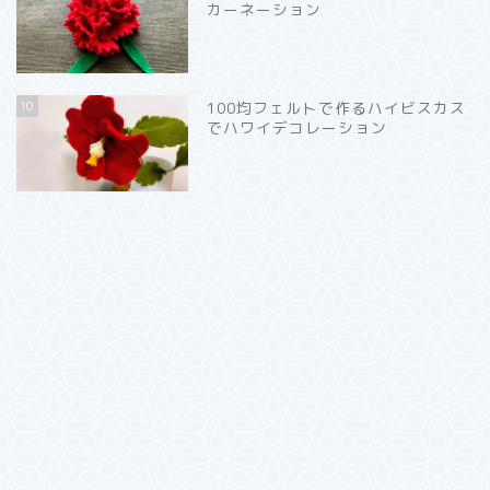
カーネーション
10
100均フェルトで作るハイビスカス
でハワイデコレーション