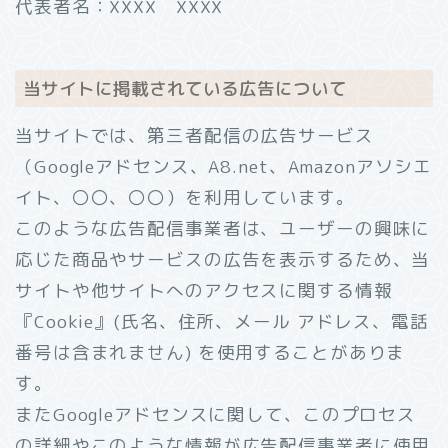
代表者名：XXXX XXXX
当サイトに掲載されている広告について
当サイトでは、第三者配信の広告サービス
（Googleアドセンス、A8.net、Amazonアソシエ
イト、〇〇、〇〇）を利用しています。
このような広告配信事業者は、ユーザーの興味に
応じた商品やサービスの広告を表示するため、当
サイトや他サイトへのアクセスに関する情報
『Cookie』(氏名、住所、メール アドレス、電話
番号は含まれません) を使用することがありま
す。
またGoogleアドセンスに関して、このプロセス
の詳細やこのような情報が広告配信事業者に使用