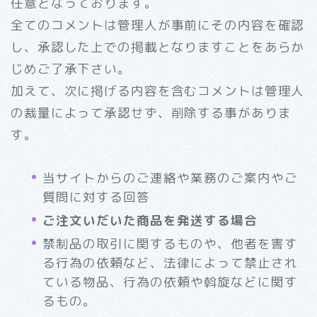
任意となっております。
全てのコメントは管理人が事前にその内容を確認
し、承認した上での掲載となりますことをあらか
じめご了承下さい。
加えて、次に掲げる内容を含むコメントは管理人
の裁量によって承認せず、削除する事がありま
す。
当サイトからのご連絡や業務のご案内やご
質問に対する回答
ご注文いだいた商品を発送する場合
禁制品の取引に関するものや、他者を害す
る行為の依頼など、法律によって禁止され
ている物品、行為の依頼や斡旋などに関す
るもの。