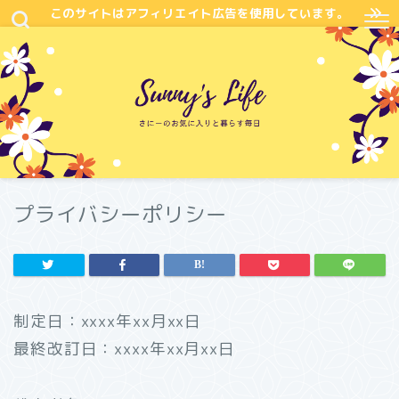
このサイトはアフィリエイト広告を使用しています。
プライバシーポリシー
制定日：xxxx年xx月xx日
最終改訂日：xxxx年xx月xx日