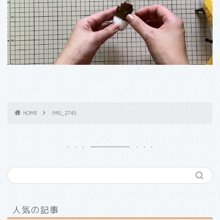
HOME
IMG_2745
人気の記事