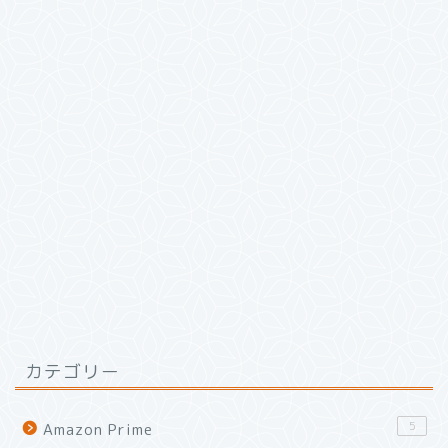
カテゴリー
5
Amazon Prime