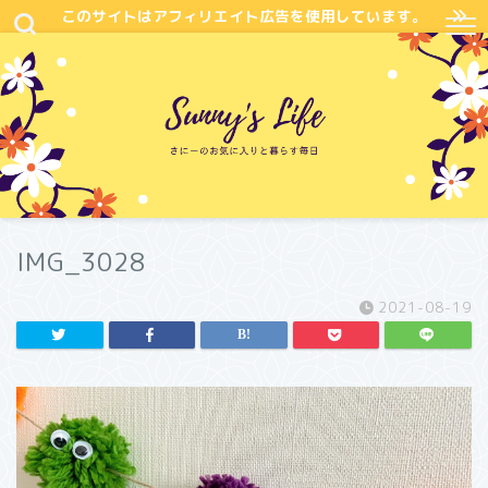
このサイトはアフィリエイト広告を使用しています。
IMG_3028
2021-08-19