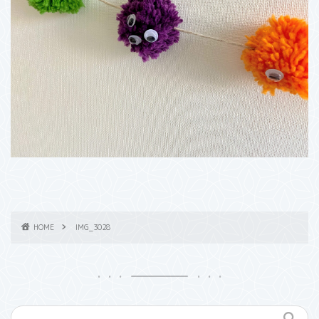
HOME
IMG_3028