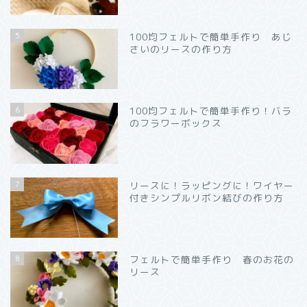
5
100均フェルトで簡単手作り あじ
さいのリースの作り方
6
100均フェルトで簡単手作り！バラ
のフラワーボックス
7
リースに！ラッピングに！ワイヤー
付きシンプルリボン結びの作り方
8
フェルトで簡単手作り 春のお花の
リース