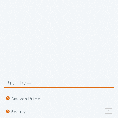
カテゴリー
5
Amazon Prime
5
Beauty