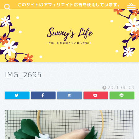
このサイトはアフィリエイト広告を使用しています。
IMG_2695
2021-06-09