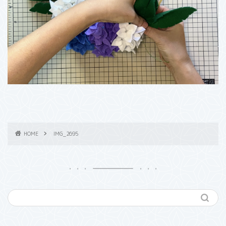
HOME
IMG_2695