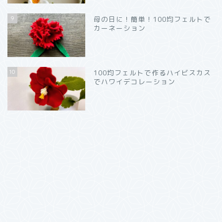
9
母の日に！簡単！100均フェルトで
カーネーション
10
100均フェルトで作るハイビスカス
でハワイデコレーション