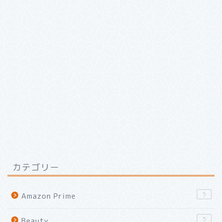
カテゴリー
5
Amazon Prime
5
Beauty