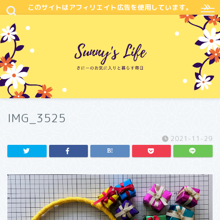
このサイトはアフィリエイト広告を使用しています。
IMG_3525
2021-11-29