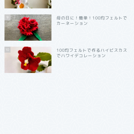
9
母の日に！簡単！100均フェルトで
カーネーション
10
100均フェルトで作るハイビスカス
でハワイデコレーション