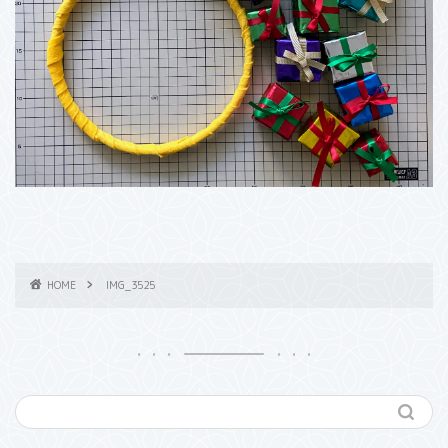
HOME
IMG_3525