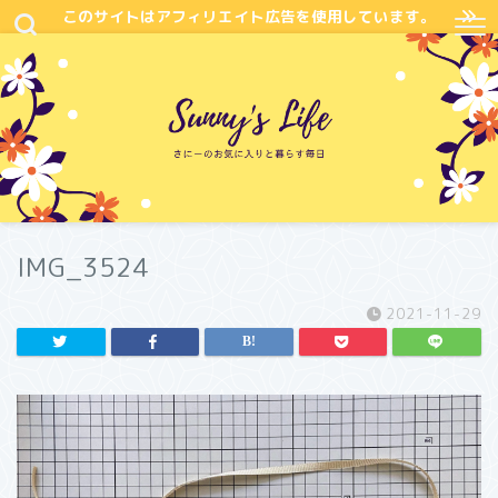
このサイトはアフィリエイト広告を使用しています。
IMG_3524
2021-11-29