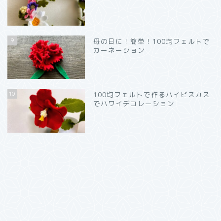
9
母の日に！簡単！100均フェルトで
カーネーション
10
100均フェルトで作るハイビスカス
でハワイデコレーション