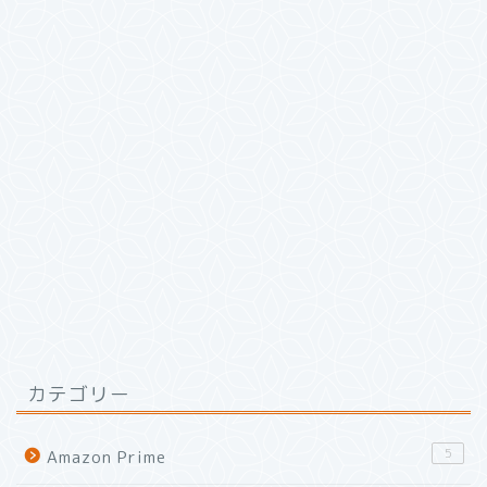
カテゴリー
5
Amazon Prime