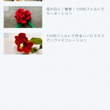
9
母の日に！簡単！100均フェルトで
カーネーション
10
100均フェルトで作るハイビスカス
でハワイデコレーション