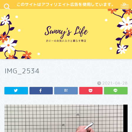
このサイトはアフィリエイト広告を使用しています。
IMG_2534
2021-04-28