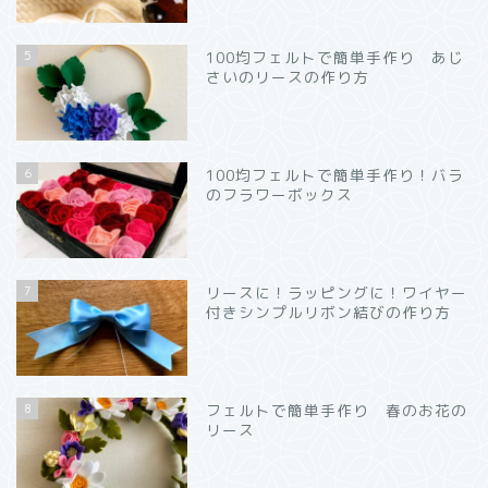
5
100均フェルトで簡単手作り あじ
さいのリースの作り方
6
100均フェルトで簡単手作り！バラ
のフラワーボックス
7
リースに！ラッピングに！ワイヤー
付きシンプルリボン結びの作り方
8
フェルトで簡単手作り 春のお花の
リース