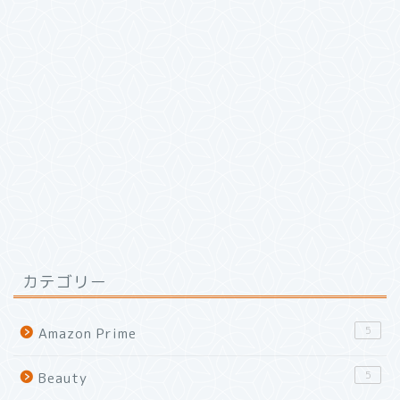
カテゴリー
5
Amazon Prime
5
Beauty