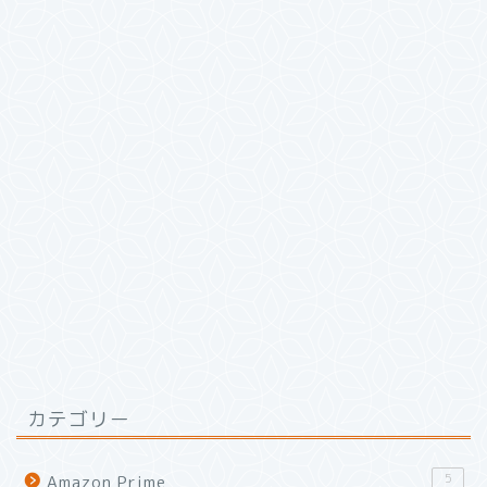
カテゴリー
5
Amazon Prime