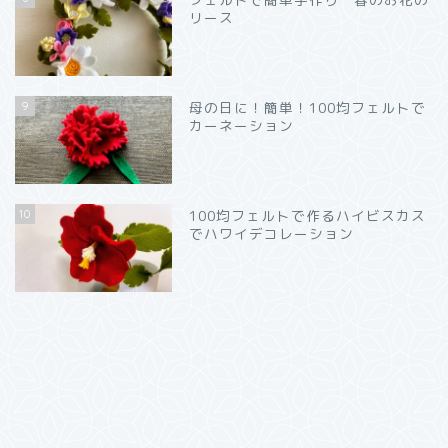
リース
9
母の日に！簡単！100均フェルトで
カーネーション
10
100均フェルトで作るハイビスカス
でハワイデコレーション