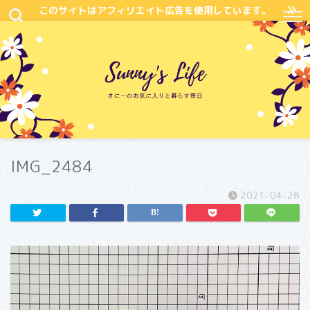
このサイトはアフィリエイト広告を使用しています。
IMG_2484
2021-04-28