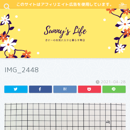
このサイトはアフィリエイト広告を使用しています。
IMG_2448
2021-04-28