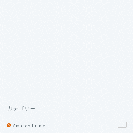
カテゴリー
5
Amazon Prime