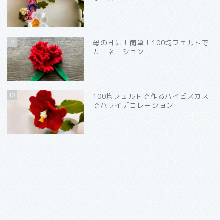
9
母の日に！簡単！100均フェルトで
カーネーション
10
100均フェルトで作るハイビスカス
でハワイデコレーション