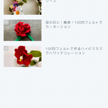
リース
9
母の日に！簡単！100均フェルトで
カーネーション
10
100均フェルトで作るハイビスカス
でハワイデコレーション