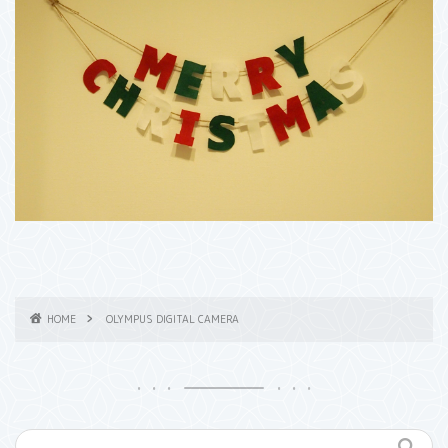
HOME
OLYMPUS DIGITAL CAMERA