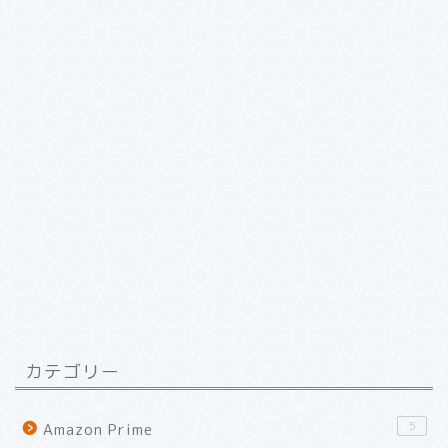
カテゴリー
5
Amazon Prime