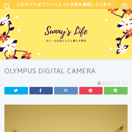
このサイトはアフィリエイト広告を使用しています。
OLYMPUS DIGITAL CAMERA
2020-12-12