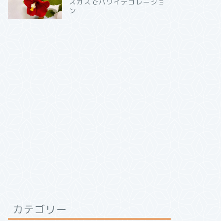
スカスでハワイデコレーショ
ン
カテゴリー