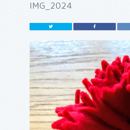
IMG_2024