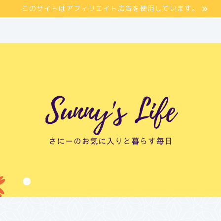
このサイトはアフィリエイト広告を使用しています。