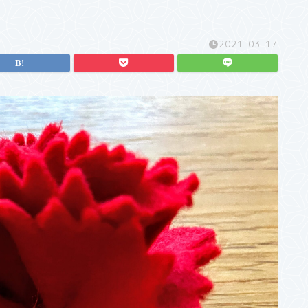
2021-03-17