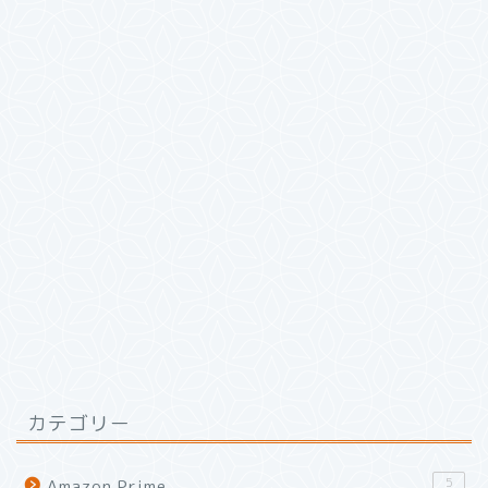
カテゴリー
5
Amazon Prime