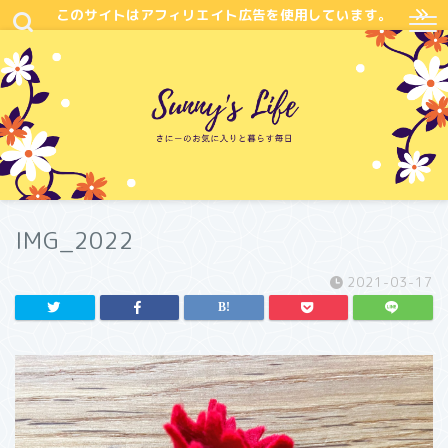
このサイトはアフィリエイト広告を使用しています。
IMG_2022
2021-03-17